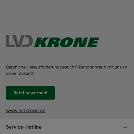
Berufliche Herausforderung gesucht? Dann schraub' mit uns an
deiner Zukunft!
Jetzt bewerben!
www.lvdkrone.de
Service-Hotline