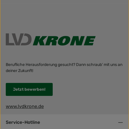
Berufliche Herausforderung gesucht? Dann schraub' mit uns an
deiner Zukunft!
Jetzt bewerben!
www.lvdkrone.de
Service-Hotline