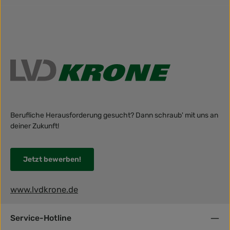
Berufliche Herausforderung gesucht? Dann schraub' mit uns an
deiner Zukunft!
Jetzt bewerben!
www.lvdkrone.de
Service-Hotline