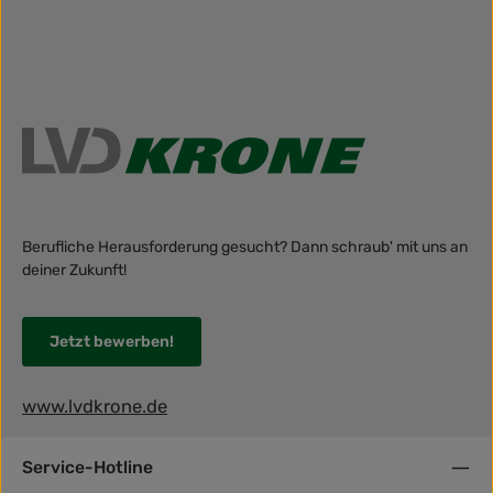
Berufliche Herausforderung gesucht? Dann schraub' mit uns an
deiner Zukunft!
Jetzt bewerben!
www.lvdkrone.de
Service-Hotline