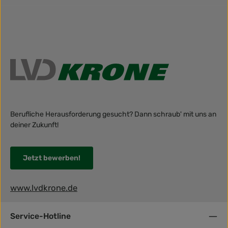
Berufliche Herausforderung gesucht? Dann schraub' mit uns an
deiner Zukunft!
Jetzt bewerben!
www.lvdkrone.de
Service-Hotline