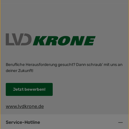
Berufliche Herausforderung gesucht? Dann schraub' mit uns an
deiner Zukunft!
Jetzt bewerben!
www.lvdkrone.de
Service-Hotline