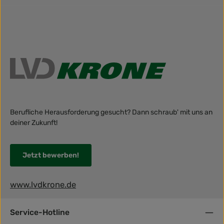
Berufliche Herausforderung gesucht? Dann schraub' mit uns an
deiner Zukunft!
Jetzt bewerben!
www.lvdkrone.de
Service-Hotline