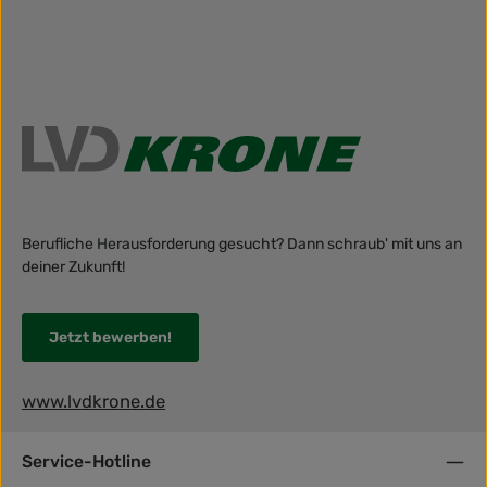
Berufliche Herausforderung gesucht? Dann schraub' mit uns an
deiner Zukunft!
Jetzt bewerben!
www.lvdkrone.de
Service-Hotline