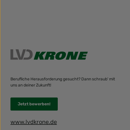
Berufliche Herausforderung gesucht? Dann schraub' mit
uns an deiner Zukunft!
Jetzt bewerben!
www.lvdkrone.de