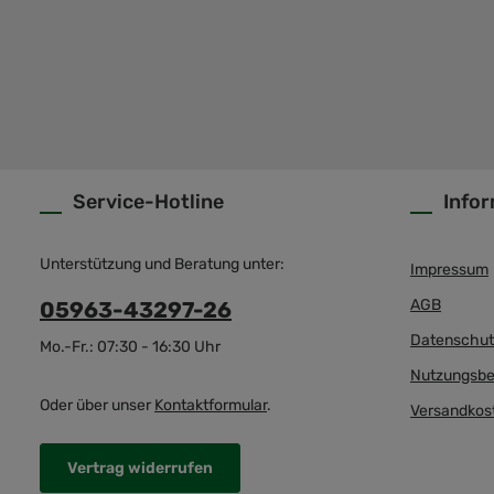
Service-Hotline
Info
Unterstützung und Beratung unter:
Impressum
AGB
05963-43297-26
Datenschut
Mo.-Fr.: 07:30 - 16:30 Uhr
Nutzungsbe
Oder über unser
Kontaktformular
.
Versandkos
Vertrag widerrufen