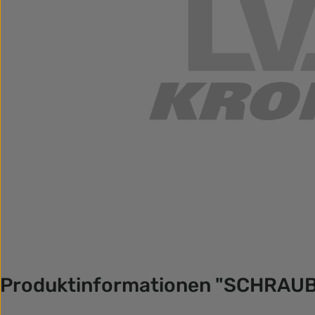
Produktinformationen "SCHRAUB