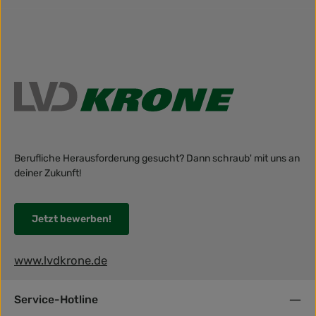
Berufliche Herausforderung gesucht? Dann schraub' mit uns an
deiner Zukunft!
Jetzt bewerben!
www.lvdkrone.de
Service-Hotline