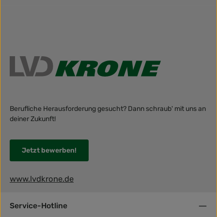
Berufliche Herausforderung gesucht? Dann schraub' mit uns an
deiner Zukunft!
Jetzt bewerben!
www.lvdkrone.de
Service-Hotline