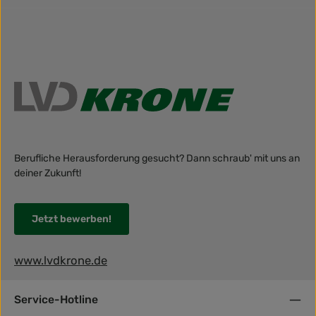
Berufliche Herausforderung gesucht? Dann schraub' mit uns an
deiner Zukunft!
Jetzt bewerben!
www.lvdkrone.de
Service-Hotline