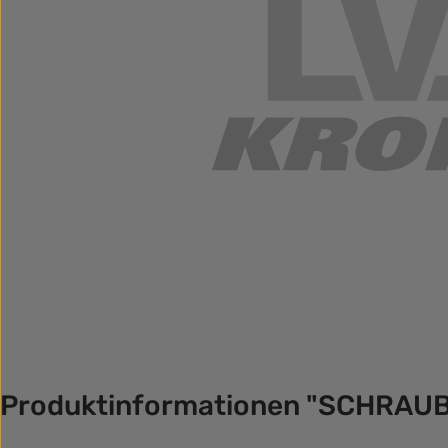
Produktinformationen "SCHRAU