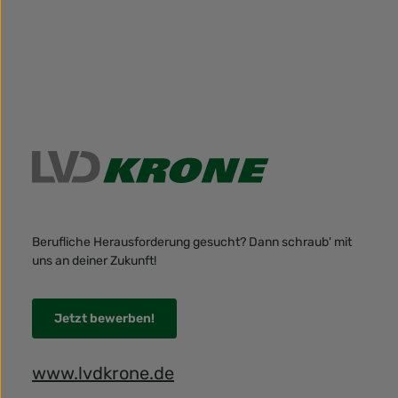
Berufliche Herausforderung gesucht? Dann schraub' mit
uns an deiner Zukunft!
Jetzt bewerben!
www.lvdkrone.de