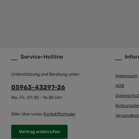
Service-Hotline
Info
Unterstützung und Beratung unter:
Impressum
AGB
05963-43297-26
Datenschut
Mo.-Fr.: 07:30 - 16:30 Uhr
Nutzungsbe
Oder über unser
Kontaktformular
.
Versandkos
Vertrag widerrufen