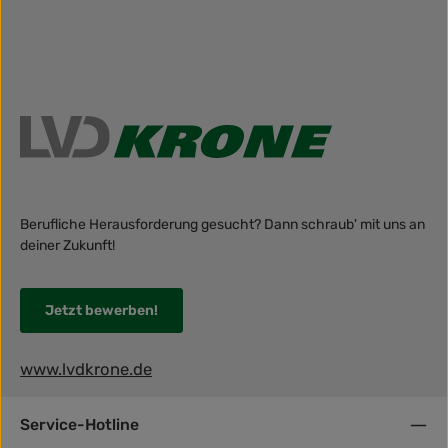
Berufliche Herausforderung gesucht? Dann schraub' mit uns an
deiner Zukunft!
Jetzt bewerben!
www.lvdkrone.de
Service-Hotline