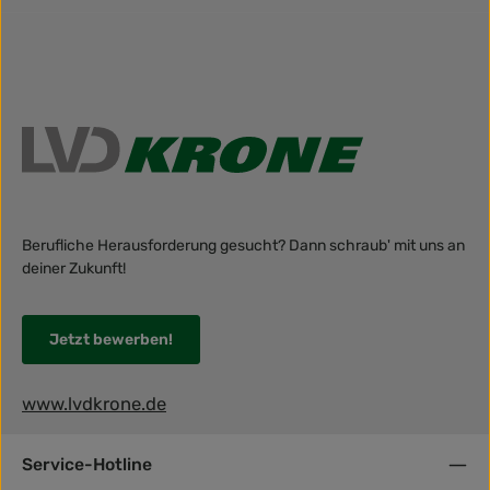
Berufliche Herausforderung gesucht? Dann schraub' mit uns an
deiner Zukunft!
Jetzt bewerben!
www.lvdkrone.de
Service-Hotline