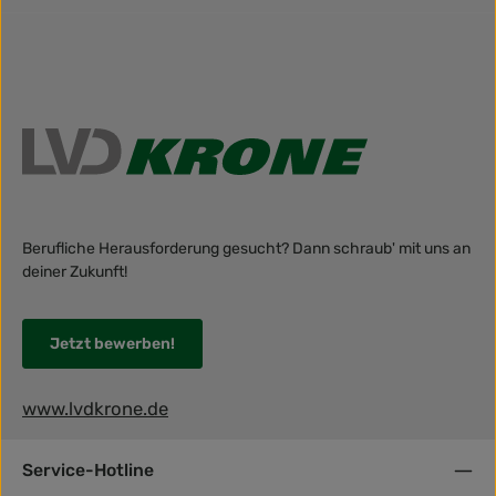
Berufliche Herausforderung gesucht? Dann schraub' mit uns an
deiner Zukunft!
Jetzt bewerben!
www.lvdkrone.de
Service-Hotline