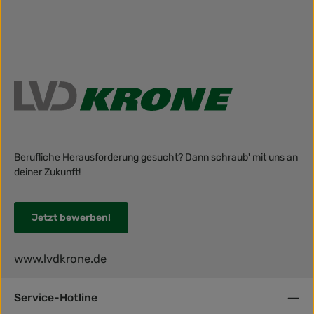
Berufliche Herausforderung gesucht? Dann schraub' mit uns an
deiner Zukunft!
Jetzt bewerben!
www.lvdkrone.de
Service-Hotline