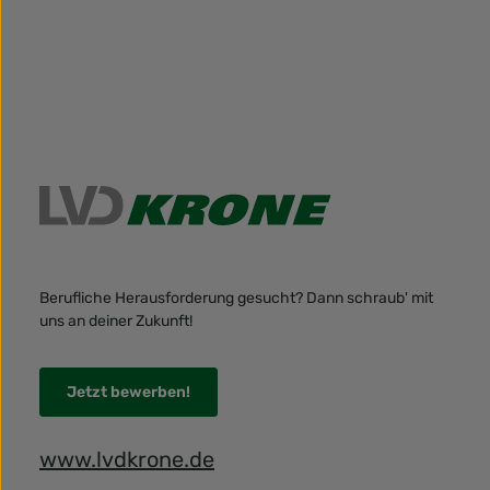
Berufliche Herausforderung gesucht? Dann schraub' mit
uns an deiner Zukunft!
Jetzt bewerben!
www.lvdkrone.de