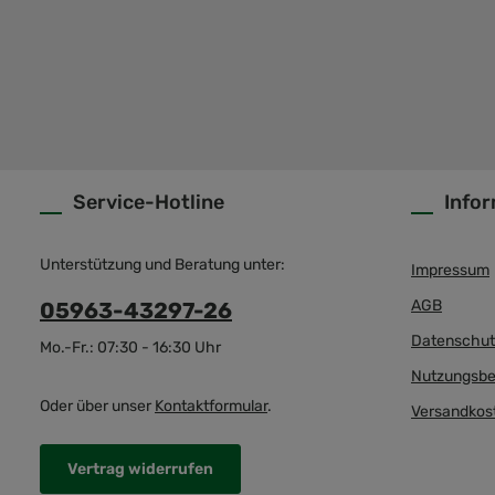
Service-Hotline
Info
Unterstützung und Beratung unter:
Impressum
AGB
05963-43297-26
Datenschut
Mo.-Fr.: 07:30 - 16:30 Uhr
Nutzungsbe
Oder über unser
Kontaktformular
.
Versandkos
Vertrag widerrufen