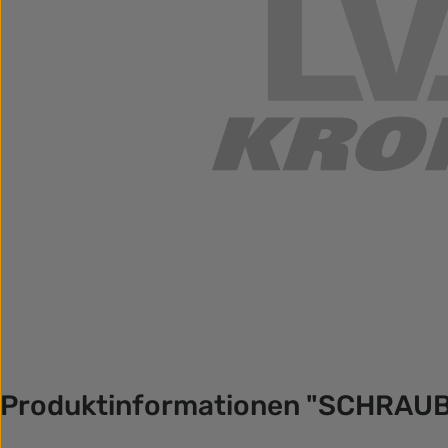
Produktinformationen "SCHRAU