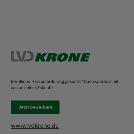
Berufliche Herausforderung gesucht? Dann schraub' mit
uns an deiner Zukunft!
Jetzt bewerben!
www.lvdkrone.de