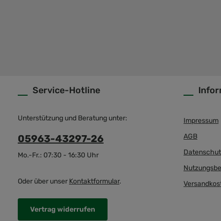
Service-Hotline
Info
Unterstützung und Beratung unter:
Impressum
AGB
05963-43297-26
Datenschut
Mo.-Fr.: 07:30 - 16:30 Uhr
Nutzungsbe
Oder über unser
Kontaktformular
.
Versandkos
Vertrag widerrufen