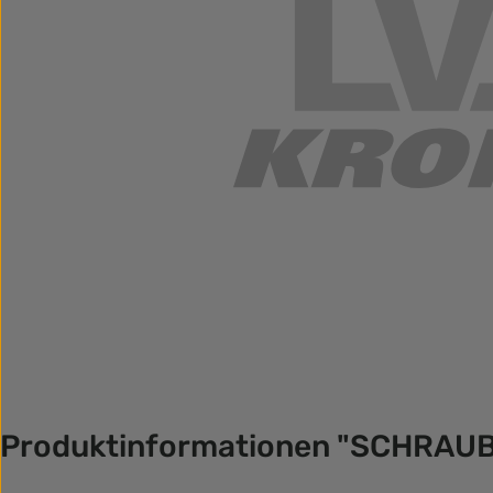
Produktinformationen "SCHRAUB