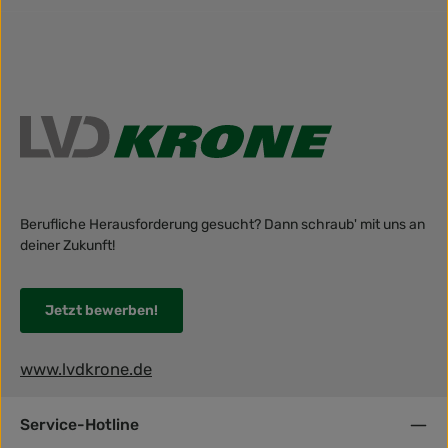
Berufliche Herausforderung gesucht? Dann schraub' mit uns an
deiner Zukunft!
Jetzt bewerben!
www.lvdkrone.de
Service-Hotline