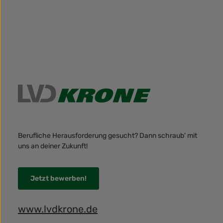
Berufliche Herausforderung gesucht? Dann schraub' mit
uns an deiner Zukunft!
Jetzt bewerben!
www.lvdkrone.de