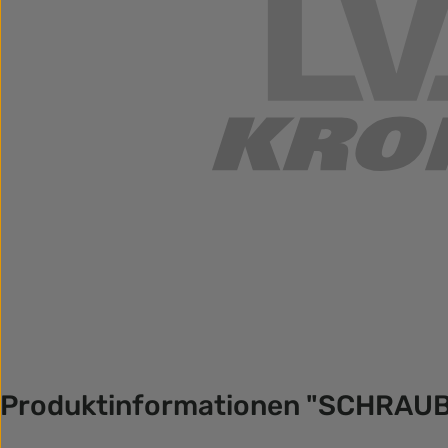
Produktinformationen "SCHRAU