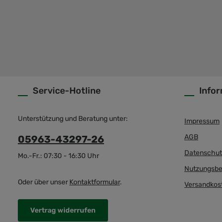
Service-Hotline
Info
Unterstützung und Beratung unter:
Impressum
AGB
05963-43297-26
Datenschut
Mo.-Fr.: 07:30 - 16:30 Uhr
Nutzungsbe
Oder über unser
Kontaktformular
.
Versandkos
Vertrag widerrufen