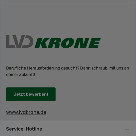
Berufliche Herausforderung gesucht? Dann schraub' mit uns an
deiner Zukunft!
Jetzt bewerben!
www.lvdkrone.de
Service-Hotline