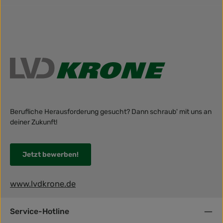
Berufliche Herausforderung gesucht? Dann schraub' mit uns an
deiner Zukunft!
Jetzt bewerben!
www.lvdkrone.de
Service-Hotline