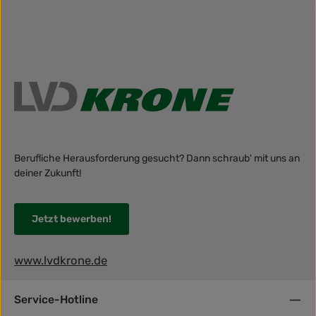
Berufliche Herausforderung gesucht? Dann schraub' mit uns an
deiner Zukunft!
Jetzt bewerben!
www.lvdkrone.de
Service-Hotline