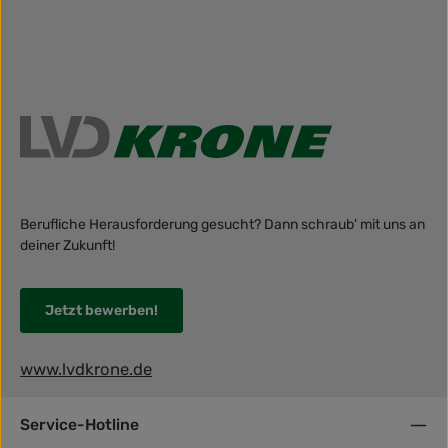
Berufliche Herausforderung gesucht? Dann schraub' mit uns an
deiner Zukunft!
Jetzt bewerben!
www.lvdkrone.de
Service-Hotline