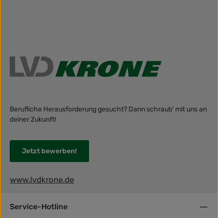
Berufliche Herausforderung gesucht? Dann schraub' mit uns an
deiner Zukunft!
Jetzt bewerben!
www.lvdkrone.de
Service-Hotline