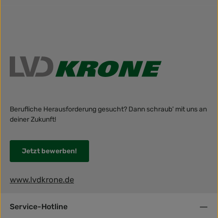
Berufliche Herausforderung gesucht? Dann schraub' mit uns an
deiner Zukunft!
Jetzt bewerben!
www.lvdkrone.de
Service-Hotline