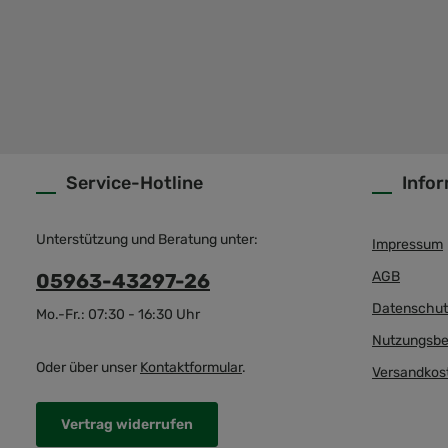
Service-Hotline
Info
Unterstützung und Beratung unter:
Impressum
AGB
05963-43297-26
Datenschut
Mo.-Fr.: 07:30 - 16:30 Uhr
Nutzungsbe
Oder über unser
Kontaktformular
.
Versandkos
Vertrag widerrufen