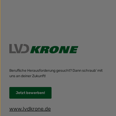
Berufliche Herausforderung gesucht? Dann schraub' mit
uns an deiner Zukunft!
Jetzt bewerben!
www.lvdkrone.de