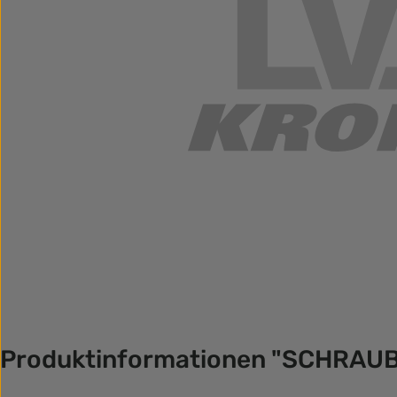
Produktinformationen "SCHRAUB