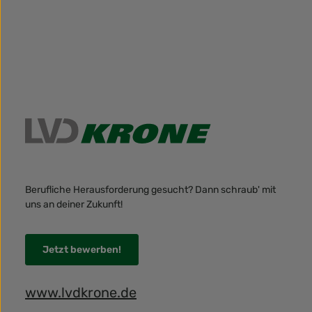
Berufliche Herausforderung gesucht? Dann schraub' mit
uns an deiner Zukunft!
Jetzt bewerben!
www.lvdkrone.de