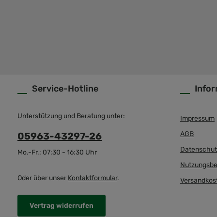
Service-Hotline
Info
Unterstützung und Beratung unter:
Impressum
AGB
05963-43297-26
Datenschut
Mo.-Fr.: 07:30 - 16:30 Uhr
Nutzungsbe
Oder über unser
Kontaktformular
.
Versandkos
Vertrag widerrufen