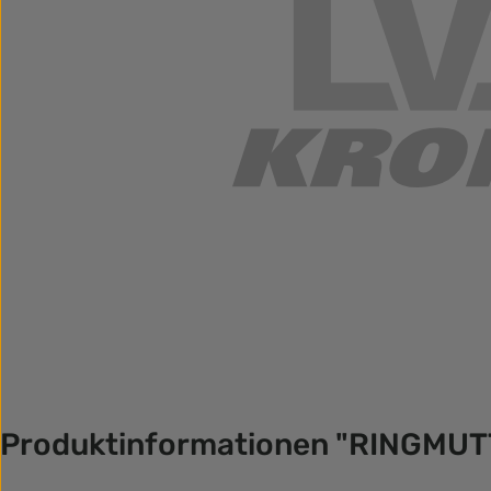
Produktinformationen "RINGMUT