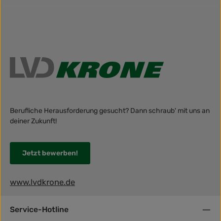
Berufliche Herausforderung gesucht? Dann schraub' mit uns an
deiner Zukunft!
Jetzt bewerben!
www.lvdkrone.de
Service-Hotline