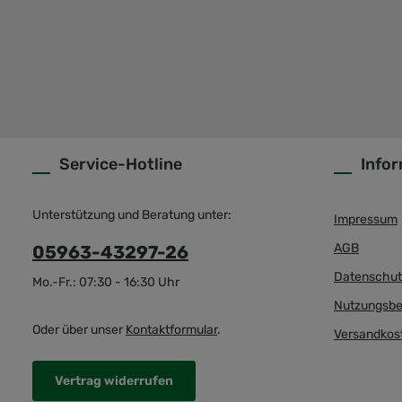
Service-Hotline
Info
Unterstützung und Beratung unter:
Impressum
AGB
05963-43297-26
Datenschut
Mo.-Fr.: 07:30 - 16:30 Uhr
Nutzungsbe
Oder über unser
Kontaktformular
.
Versandkos
Vertrag widerrufen