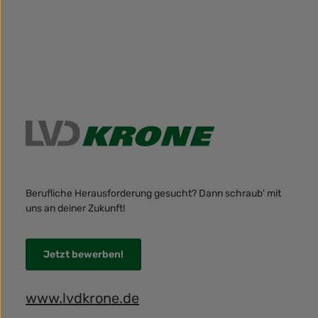
Berufliche Herausforderung gesucht? Dann schraub' mit
uns an deiner Zukunft!
Jetzt bewerben!
www.lvdkrone.de