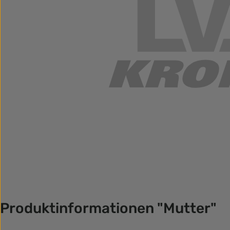
Produktinformationen "Mutter"