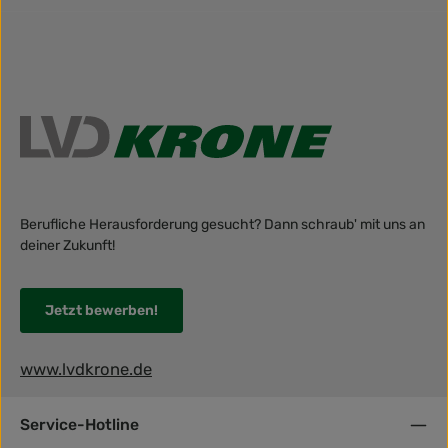
Berufliche Herausforderung gesucht? Dann schraub' mit uns an
deiner Zukunft!
Jetzt bewerben!
www.lvdkrone.de
Service-Hotline