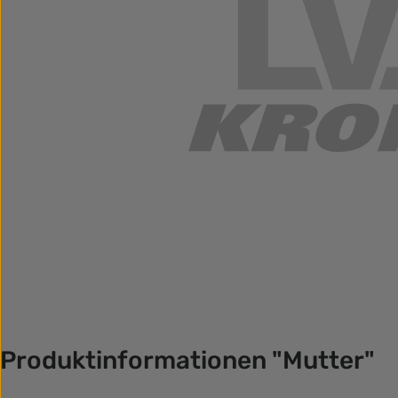
Produktinformationen "Mutter"