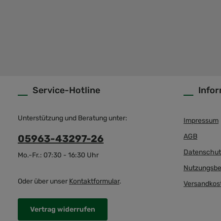
Service-Hotline
Info
Unterstützung und Beratung unter:
Impressum
AGB
05963-43297-26
Datenschut
Mo.-Fr.: 07:30 - 16:30 Uhr
Nutzungsbe
Oder über unser
Kontaktformular
.
Versandkos
Vertrag widerrufen