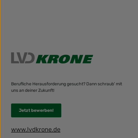
Berufliche Herausforderung gesucht? Dann schraub' mit
uns an deiner Zukunft!
Jetzt bewerben!
www.lvdkrone.de