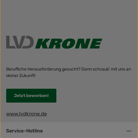
Berufliche Herausforderung gesucht? Dann schraub' mit uns an
deiner Zukunft!
Jetzt bewerben!
www.lvdkrone.de
Service-Hotline