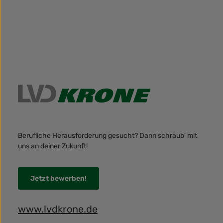
Berufliche Herausforderung gesucht? Dann schraub' mit
uns an deiner Zukunft!
Jetzt bewerben!
www.lvdkrone.de