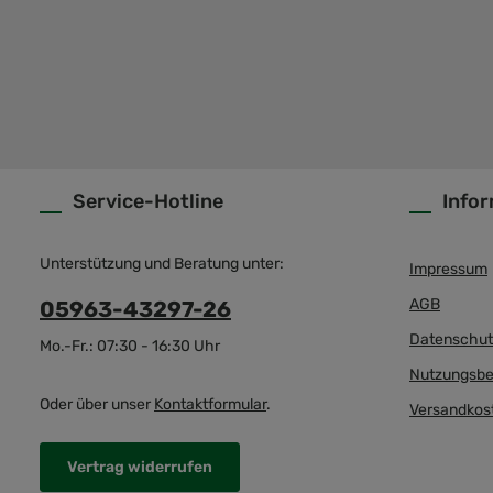
Service-Hotline
Info
Unterstützung und Beratung unter:
Impressum
AGB
05963-43297-26
Datenschut
Mo.-Fr.: 07:30 - 16:30 Uhr
Nutzungsbe
Oder über unser
Kontaktformular
.
Versandkos
Vertrag widerrufen