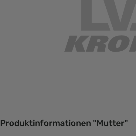
Produktinformationen "Mutter"