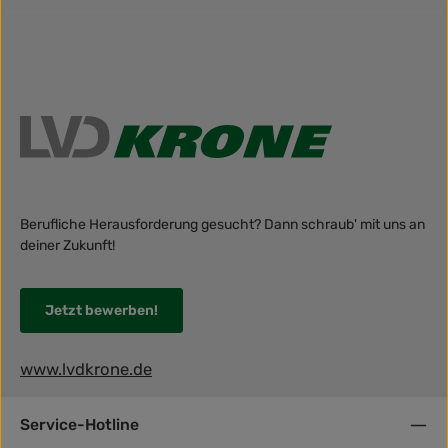
Berufliche Herausforderung gesucht? Dann schraub' mit uns an
deiner Zukunft!
Jetzt bewerben!
www.lvdkrone.de
Service-Hotline