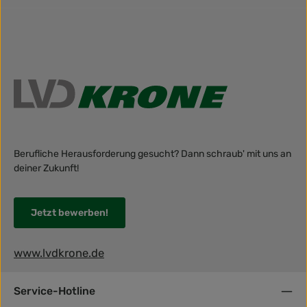
Berufliche Herausforderung gesucht? Dann schraub' mit uns an
deiner Zukunft!
Jetzt bewerben!
www.lvdkrone.de
Service-Hotline