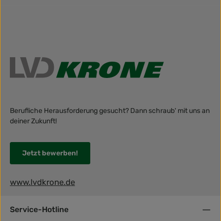
Berufliche Herausforderung gesucht? Dann schraub' mit uns an
deiner Zukunft!
Jetzt bewerben!
www.lvdkrone.de
Service-Hotline