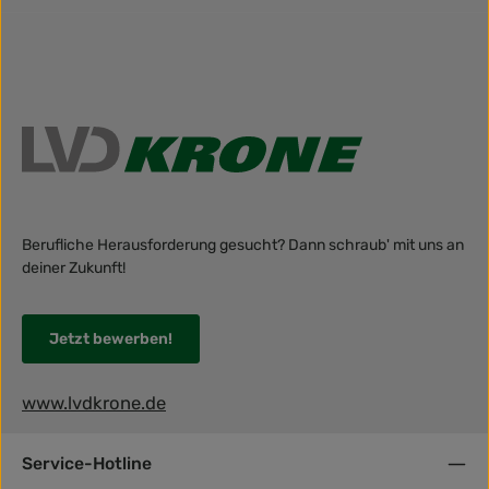
Berufliche Herausforderung gesucht? Dann schraub' mit uns an
deiner Zukunft!
Jetzt bewerben!
www.lvdkrone.de
Service-Hotline