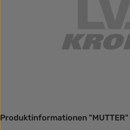
Produktinformationen "MUTTER"