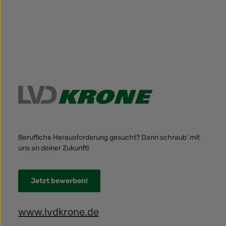
Berufliche Herausforderung gesucht? Dann schraub' mit
uns an deiner Zukunft!
Jetzt bewerben!
www.lvdkrone.de