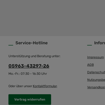
Service-Hotline
Info
Unterstützung und Beratung unter:
Impressum
AGB
05963-43297-26
Datenschut
Mo.-Fr.: 07:30 - 16:30 Uhr
Nutzungsbe
Oder über unser
Kontaktformular
.
Versandkos
Vertrag widerrufen