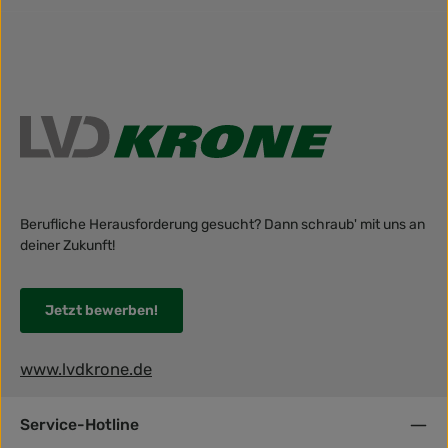
Berufliche Herausforderung gesucht? Dann schraub' mit uns an
deiner Zukunft!
Jetzt bewerben!
www.lvdkrone.de
Service-Hotline