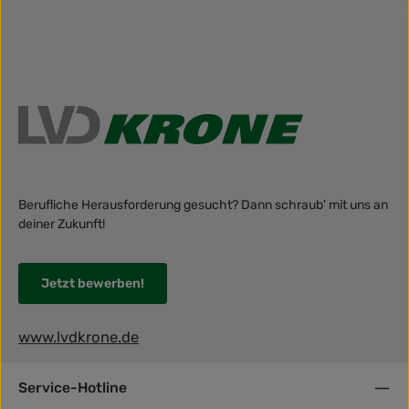
Berufliche Herausforderung gesucht? Dann schraub' mit uns an
deiner Zukunft!
Jetzt bewerben!
www.lvdkrone.de
Service-Hotline