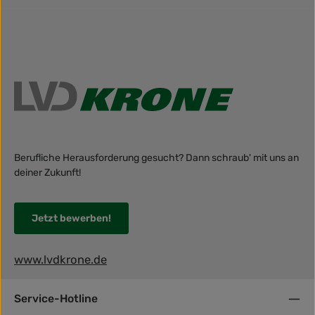
Berufliche Herausforderung gesucht? Dann schraub' mit uns an
deiner Zukunft!
Jetzt bewerben!
www.lvdkrone.de
Service-Hotline