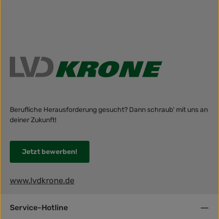
Berufliche Herausforderung gesucht? Dann schraub' mit uns an
deiner Zukunft!
Jetzt bewerben!
www.lvdkrone.de
Service-Hotline