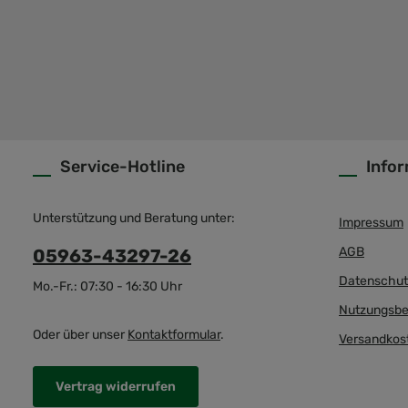
Service-Hotline
Info
Unterstützung und Beratung unter:
Impressum
AGB
05963-43297-26
Datenschut
Mo.-Fr.: 07:30 - 16:30 Uhr
Nutzungsbe
Oder über unser
Kontaktformular
.
Versandkos
Vertrag widerrufen