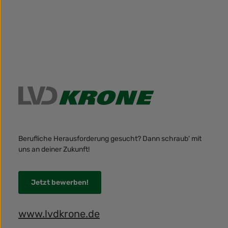
Berufliche Herausforderung gesucht? Dann schraub' mit
uns an deiner Zukunft!
Jetzt bewerben!
www.lvdkrone.de