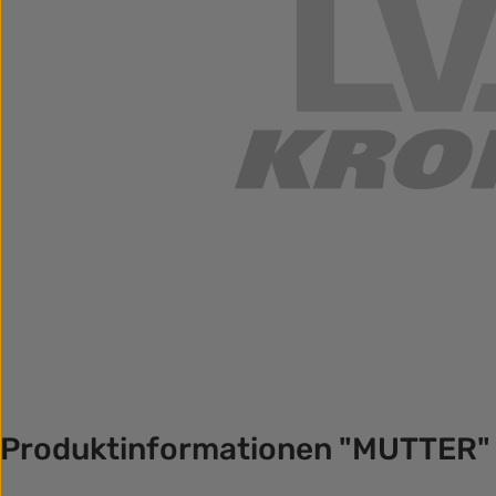
Produktinformationen "MUTTER"