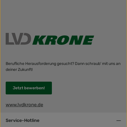
Berufliche Herausforderung gesucht? Dann schraub' mit uns an
deiner Zukunft!
Jetzt bewerben!
www.lvdkrone.de
Service-Hotline