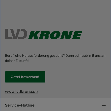
Berufliche Herausforderung gesucht? Dann schraub' mit uns an
deiner Zukunft!
Jetzt bewerben!
www.lvdkrone.de
Service-Hotline