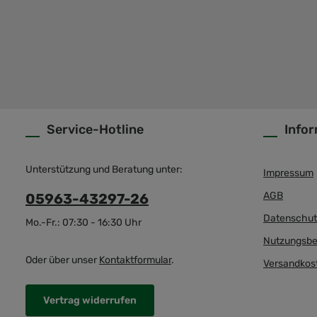
Service-Hotline
Info
Unterstützung und Beratung unter:
Impressum
AGB
05963-43297-26
Datenschut
Mo.-Fr.: 07:30 - 16:30 Uhr
Nutzungsbe
Oder über unser
Kontaktformular
.
Versandkos
Vertrag widerrufen