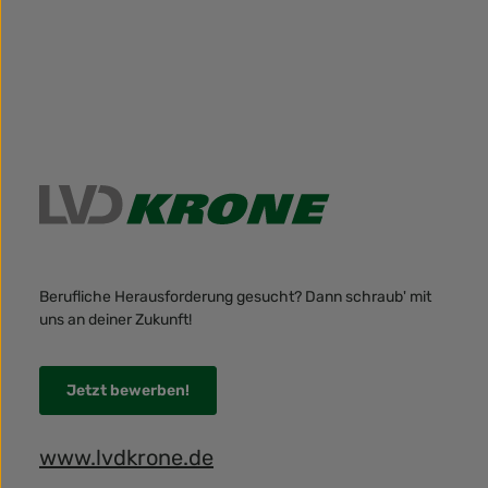
Berufliche Herausforderung gesucht? Dann schraub' mit
uns an deiner Zukunft!
Jetzt bewerben!
www.lvdkrone.de