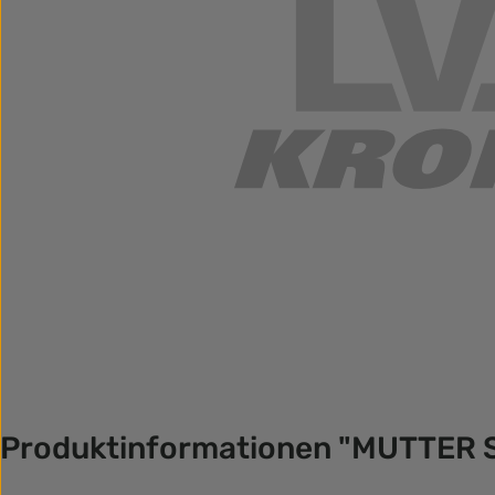
Produktinformationen "MUTTER 