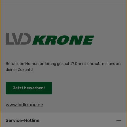
Berufliche Herausforderung gesucht? Dann schraub' mit uns an
deiner Zukunft!
Jetzt bewerben!
www.lvdkrone.de
Service-Hotline