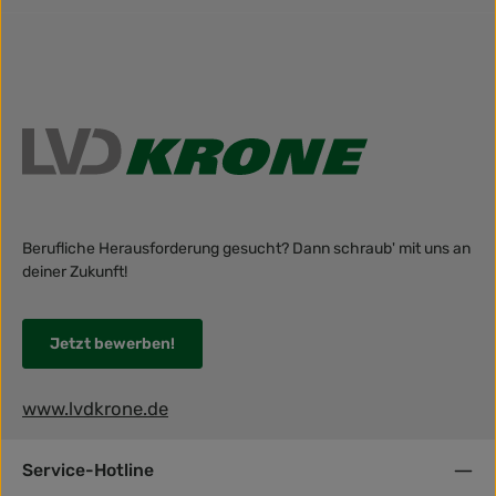
Berufliche Herausforderung gesucht? Dann schraub' mit uns an
deiner Zukunft!
Jetzt bewerben!
www.lvdkrone.de
Service-Hotline